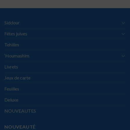
Siddour
Fêtes juives
Tehilim
‘Houmashim
Livrets
Jeux de carte
Feuilles
Deluxe
NOUVEAUTES
NOUVEAUTÉ