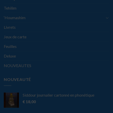
Tehilim
‘Houmashim
Livrets
Jeux de carte
Feuilles
Deluxe
NOUVEAUTES
NOUVEAUTÉ
Siddour journalier cartonné en phonétique
€
18,00