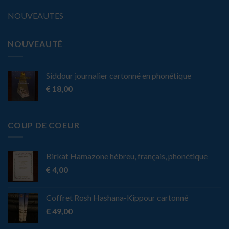
NOUVEAUTES
NOUVEAUTÉ
Siddour journalier cartonné en phonétique
€
18,00
COUP DE COEUR
Birkat Hamazone hébreu, français, phonétique
€
4,00
Coffret Rosh Hashana-Kippour cartonné
€
49,00