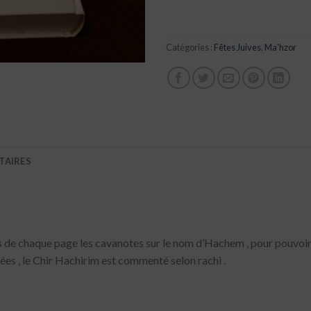
Catégories :
Fêtes Juives
,
Ma'hzor
TAIRES
 de chaque page les cavanotes sur le nom d’Hachem , pour pouvoir
sées , le Chir Hachirim est commenté selon rachi .