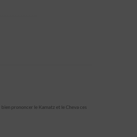
 bien prononcer le Kamatz et le Cheva ces