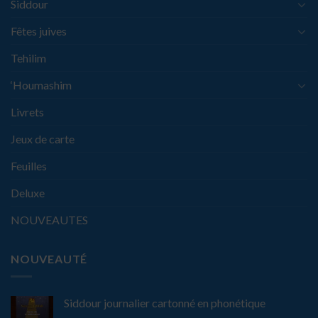
Siddour
Fêtes juives
Tehilim
‘Houmashim
Livrets
Jeux de carte
Feuilles
Deluxe
NOUVEAUTES
NOUVEAUTÉ
Siddour journalier cartonné en phonétique