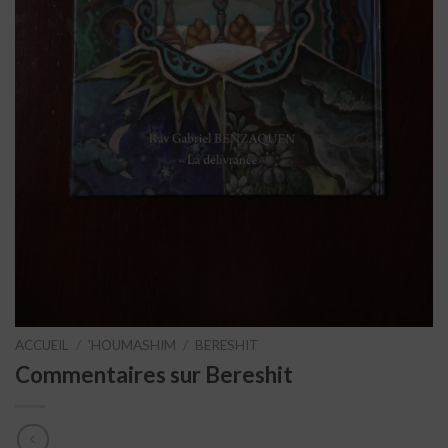
ACCUEIL
/
'HOUMASHIM
/
BERESHIT
Commentaires sur Bereshit