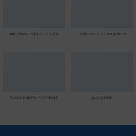
AWESOME PENCIL POSTER
PORTFOLIO TYPOGRAPHY
FLATSOME POSTER PRINT
MAGAZINE