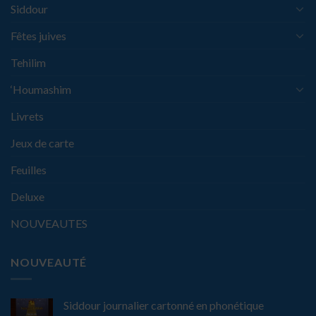
Siddour
Fêtes juives
Tehilim
‘Houmashim
Livrets
Jeux de carte
Feuilles
Deluxe
NOUVEAUTES
NOUVEAUTÉ
Siddour journalier cartonné en phonétique